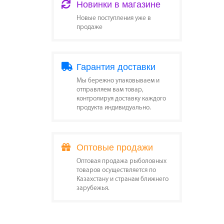
Новинки в магазине
Новые поступления уже в
продаже
Гарантия доставки
Мы бережно упаковываем и
отправляем вам товар,
контролируя доставку каждого
продукта индивидуально.
Оптовые продажи
Оптовая продажа рыболовных
товаров осуществляется по
Казахстану и странам ближнего
зарубежья.