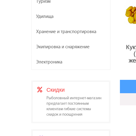
Туризм
Удилища
Хранение и транспортировка
Ку
Экипировка и снаряжение
же
Электроника
Скидки
Рыболовный интернет-магазин
предлагает постоянным
клиентам гибкие системы
скидок и поощрения