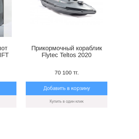
лот
Прикормочный кораблик
IFT
Flytec Teltos 2020
70 100 тг.
Добавить в корзину
Купить в один клик