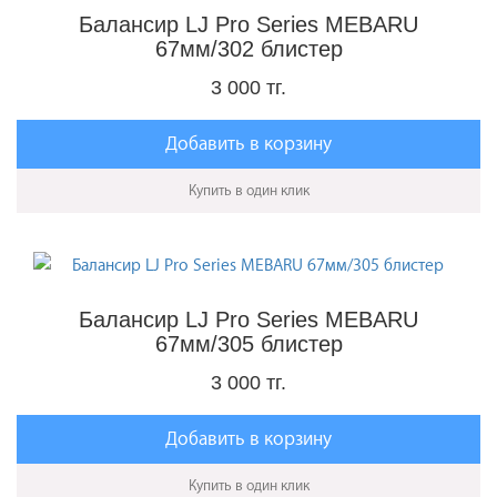
Балансир LJ Pro Series MEBARU
67мм/302 блистер
3 000 тг.
Добавить в корзину
Купить в один клик
Балансир LJ Pro Series MEBARU
67мм/305 блистер
3 000 тг.
Добавить в корзину
Купить в один клик