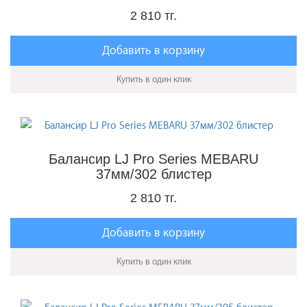
2 810 тг.
Добавить в корзину
Купить в один клик
Балансир LJ Pro Series MEBARU
37мм/302 блистер
2 810 тг.
Добавить в корзину
Купить в один клик