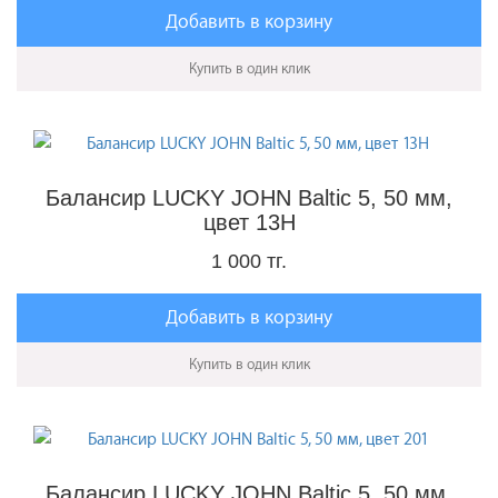
Добавить в корзину
Купить в один клик
Балансир LUCKY JOHN Baltic 5, 50 мм,
цвет 13H
1 000 тг.
Добавить в корзину
Купить в один клик
Балансир LUCKY JOHN Baltic 5, 50 мм,