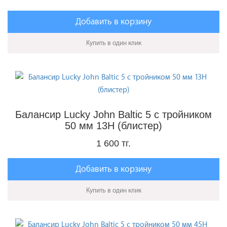
Добавить в корзину
Купить в один клик
Балансир Lucky John Baltic 5 с тройником
50 мм 13H (блистер)
1 600 тг.
Добавить в корзину
Купить в один клик