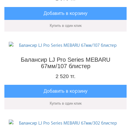
Добавить в корзину
Купить в один клик
Балансир LJ Pro Series MEBARU
67мм/107 блистер
2 520 тг.
Добавить в корзину
Купить в один клик