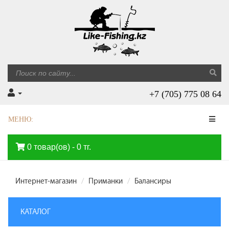
+7 (705) 775 08 64
МЕНЮ:
0 товар(ов) - 0 тг.
Интернет-магазин
Приманки
Балансиры
КАТАЛОГ