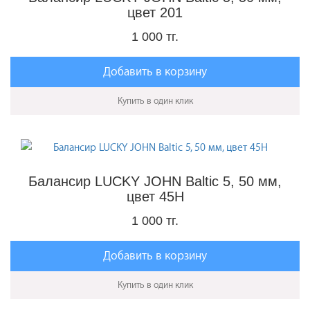
цвет 201
1 000 тг.
Добавить в корзину
Купить в один клик
Балансир LUCKY JOHN Baltic 5, 50 мм,
цвет 45H
1 000 тг.
Добавить в корзину
Купить в один клик