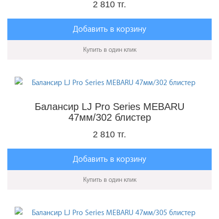
2 810 тг.
Добавить в корзину
Купить в один клик
Балансир LJ Pro Series MEBARU
47мм/302 блистер
2 810 тг.
Добавить в корзину
Купить в один клик