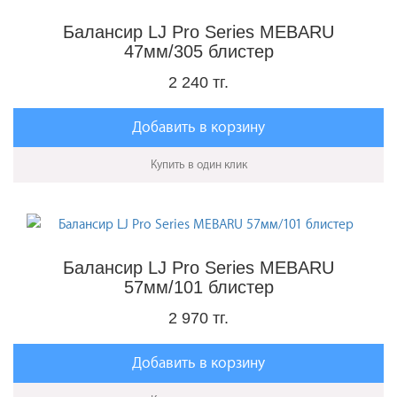
Балансир LJ Pro Series MEBARU
47мм/305 блистер
2 240 тг.
Добавить в корзину
Купить в один клик
Балансир LJ Pro Series MEBARU
57мм/101 блистер
2 970 тг.
Добавить в корзину