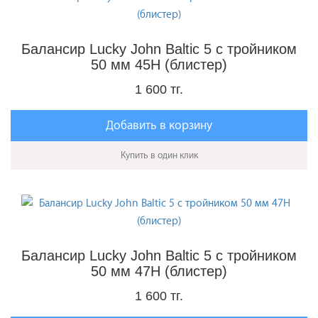
Балансир Lucky John Baltic 5 с тройником
50 мм 45H (блистер)
1 600 тг.
Добавить в корзину
Купить в один клик
Балансир Lucky John Baltic 5 с тройником
50 мм 47H (блистер)
1 600 тг.