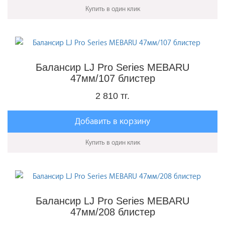
Купить в один клик
Балансир LJ Pro Series MEBARU
47мм/107 блистер
2 810 тг.
Добавить в корзину
Купить в один клик
Балансир LJ Pro Series MEBARU
47мм/208 блистер