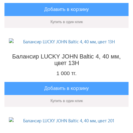
Добавить в корзину
Купить в один клик
Балансир LUCKY JOHN Baltic 4, 40 мм,
цвет 13H
1 000 тг.
Добавить в корзину
Купить в один клик