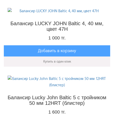
Балансир LUCKY JOHN Baltic 4, 40 мм,
цвет 47H
1 000 тг.
Добавить в корзину
Купить в один клик
Балансир Lucky John Baltic 5 с тройником
50 мм 12HRT (блистер)
1 600 тг.