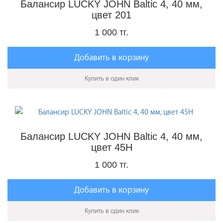
Балансир LUCKY JOHN Baltic 4, 40 мм,
цвет 201
1 000 тг.
Добавить в корзину
Купить в один клик
Балансир LUCKY JOHN Baltic 4, 40 мм,
цвет 45H
1 000 тг.
Добавить в корзину
Купить в один клик