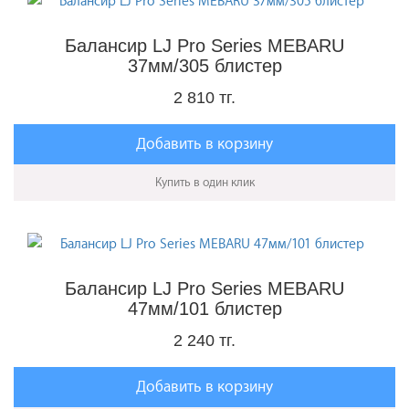
Балансир LJ Pro Series MEBARU
37мм/305 блистер
2 810 тг.
Добавить в корзину
Купить в один клик
Балансир LJ Pro Series MEBARU
47мм/101 блистер
2 240 тг.
Добавить в корзину