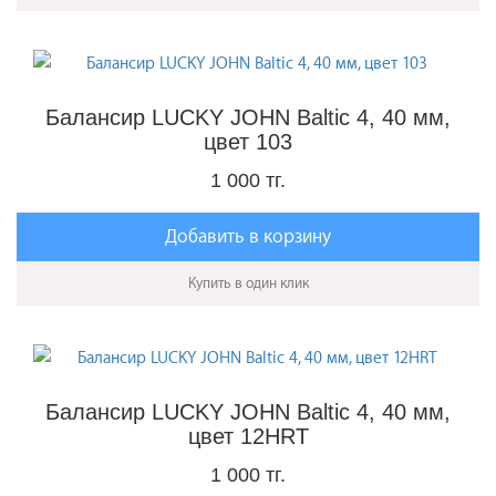
Балансир LUCKY JOHN Baltic 4, 40 мм,
цвет 103
1 000 тг.
Добавить в корзину
Купить в один клик
Балансир LUCKY JOHN Baltic 4, 40 мм,
цвет 12HRT
1 000 тг.