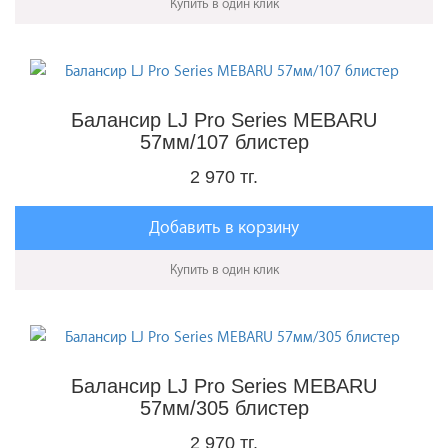
Купить в один клик
Балансир LJ Pro Series MEBARU
57мм/107 блистер
2 970 тг.
Добавить в корзину
Купить в один клик
Балансир LJ Pro Series MEBARU
57мм/305 блистер
2 970 тг.