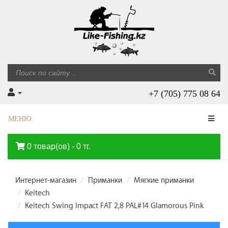
+7 (705) 775 08 64
МЕНЮ:
0 товар(ов) - 0 тг.
Интернет-магазин
Приманки
Мягкие приманки
Keitech
Keitech Swing Impact FAT 2,8 PAL#14 Glamorous Pink