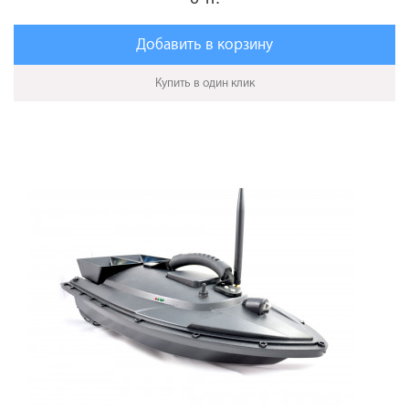
Добавить в корзину
Купить в один клик