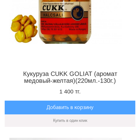
Кукуруза CUKK GOLIAT (аромат
медовый-желтая)(220мл.-130г.)
1 400 тг.
Добавить в корзину
Купить в один клик