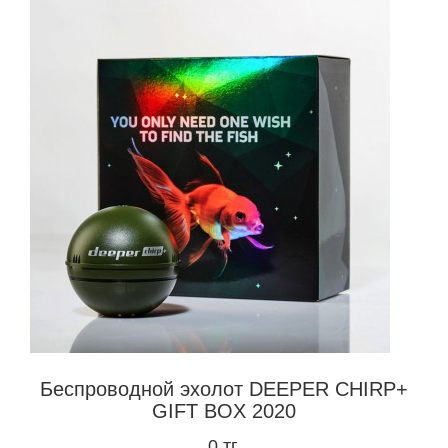
Беспроводной эхолот DEEPER CHIRP+
GIFT BOX 2020
0 тг.