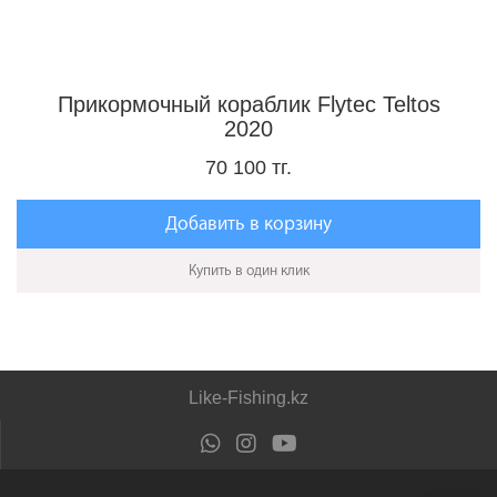
Прикормочный кораблик Flytec Teltos
2020
70 100 тг.
Добавить в корзину
Купить в один клик
Like-Fishing.kz