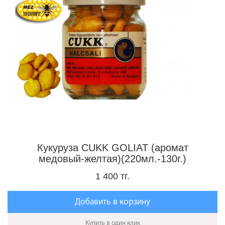
Кукуруза CUKK GOLIAT (аромат
медовый-желтая)(220мл.-130г.)
1 400 тг.
Добавить в корзину
Купить в один клик