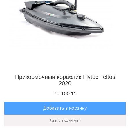
Прикормочный кораблик Flytec Teltos
2020
70 100 тг.
Добавить в корзину
Купить в один клик