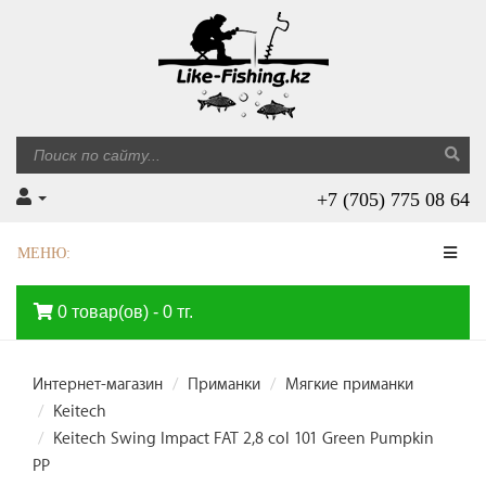
+7 (705) 775 08 64
МЕНЮ:
0 товар(ов) - 0 тг.
Интернет-магазин
Приманки
Мягкие приманки
Keitech
Keitech Swing Impact FAT 2,8 col 101 Green Pumpkin
PP