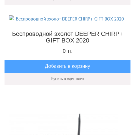
Беспроводной эхолот DEEPER CHIRP+
GIFT BOX 2020
0 тг.
Добавить в корзину
Купить в один клик