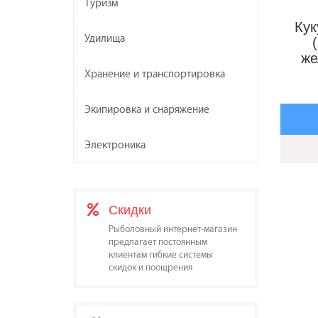
Туризм
Ку
Удилища
же
Хранение и транспортировка
Экипировка и снаряжение
Электроника
Скидки
Рыболовный интернет-магазин
предлагает постоянным
клиентам гибкие системы
скидок и поощрения