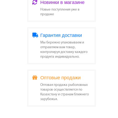
Новинки в магазине
Новые поступления уже в
продаже
Гарантия доставки
Мы бережно упаковываем и
отправляем вам товар,
контролируя доставку каждого
продукта индивидуально.
Оптовые продажи
Оптовая продажа рыболовных
товаров осуществляется по
Казахстану и странам ближнего
зарубежья.