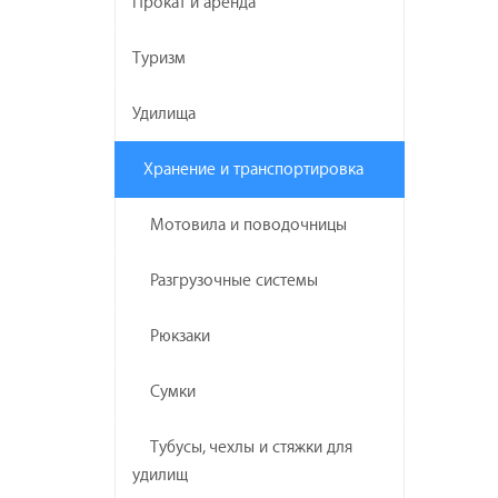
Прокат и аренда
Туризм
Удилища
Хранение и транспортировка
Мотовила и поводочницы
Разгрузочные системы
Рюкзаки
Сумки
Тубусы, чехлы и стяжки для
удилищ