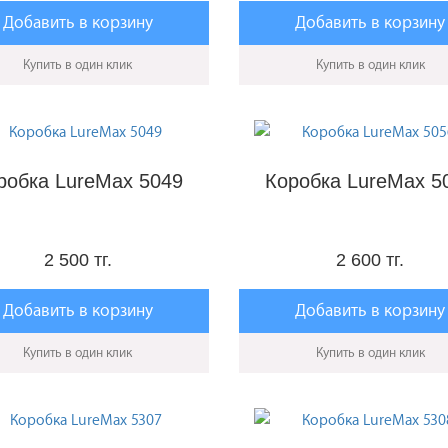
Добавить в корзину
Добавить в корзину
Купить в один клик
Купить в один клик
робка LureMax 5049
Коробка LureMax 5
2 500 тг.
2 600 тг.
Добавить в корзину
Добавить в корзину
Купить в один клик
Купить в один клик