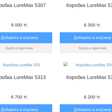
робка LureMax 5307
Коробка LureMax 5
9 000 тг.
6 300 тг.
Добавить в корзину
Добавить в корзину
Купить в один клик
Купить в один клик
робка LureMax 5313
Коробка LureMax 5
6 700 тг.
6 200 тг.
Добавить в корзину
Добавить в корзину