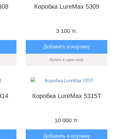
308
Коробка LureMax 5309
3 100 тг.
Добавить в корзину
Купить в один клик
314
Коробка LureMax 5315T
10 000 тг.
Добавить в корзину