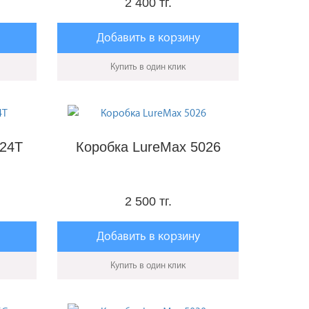
2 400 тг.
Добавить в корзину
Купить в один клик
024T
Коробка LureMax 5026
2 500 тг.
Добавить в корзину
Купить в один клик