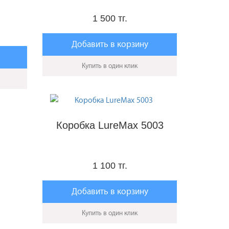
1 500 тг.
Добавить в корзину
Купить в один клик
Коробка LureMax 5003
1 100 тг.
Добавить в корзину
Купить в один клик