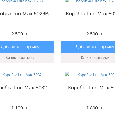
обка LureMax 5026B
Коробка LureMax 5
2 500 тг.
2 500 тг.
Добавить в корзину
Добавить в корзину
Купить в один клик
Купить в один клик
робка LureMax 5032
Коробка LureMax 5
1 100 тг.
1 800 тг.