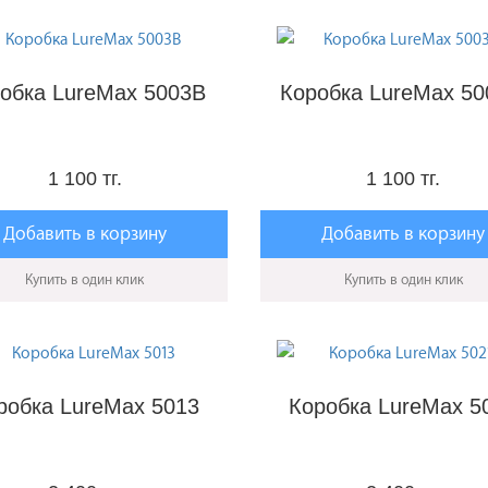
обка LureMax 5003B
Коробка LureMax 5
1 100 тг.
1 100 тг.
Добавить в корзину
Добавить в корзину
Купить в один клик
Купить в один клик
робка LureMax 5013
Коробка LureMax 5