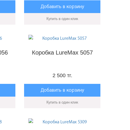
Добавить в корзину
Купить в один клик
056
Коробка LureMax 5057
2 500 тг.
Добавить в корзину
Купить в один клик