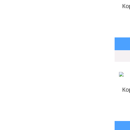
Ко
Ко