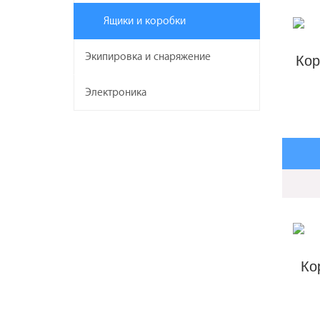
Ящики и коробки
Экипировка и снаряжение
Кор
Электроника
Ко