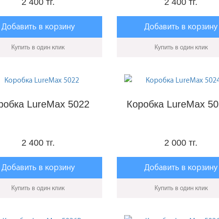
2 400 тг.
2 400 тг.
Добавить в корзину
Добавить в корзину
Купить в один клик
Купить в один клик
робка LureMax 5022
Коробка LureMax 5
2 400 тг.
2 000 тг.
Добавить в корзину
Добавить в корзину
Купить в один клик
Купить в один клик