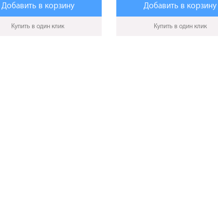
Добавить в корзину
Добавить в корзину
Купить в один клик
Купить в один клик