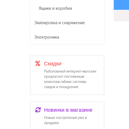
Ящики и коробки
Экипировка и снаряжение
Электроника
Скидки
Рыболовный интернет-магазин
предлагает постоянным
клиентам гибкие системы
скидок и поощрения
Новинки в магазине
Новые поступления уже в
продаже