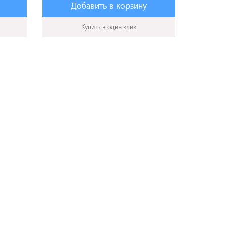
Добавить в корзину
Купить в один клик