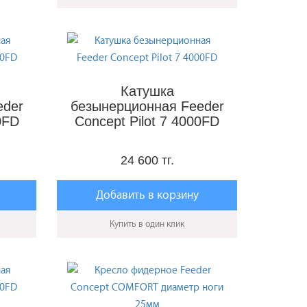
Катушка
eder
безынерционная Feeder
0FD
Concept Pilot 7 4000FD
24 600 тг.
Добавить в корзину
Купить в один клик