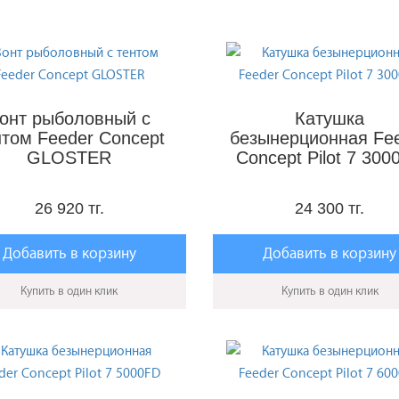
онт рыболовный с
Катушка
нтом Feeder Concept
безынерционная Fe
GLOSTER
Concept Pilot 7 300
26 920 тг.
24 300 тг.
Добавить в корзину
Добавить в корзину
Купить в один клик
Купить в один клик