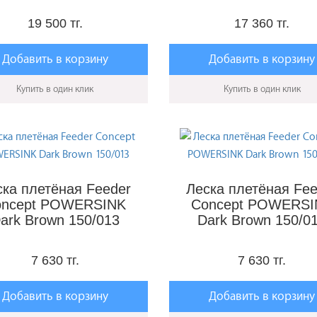
19 500 тг.
17 360 тг.
Добавить в корзину
Добавить в корзину
Купить в один клик
Купить в один клик
ска плетёная Feeder
Леска плетёная Fee
oncept POWERSINK
Concept POWERSI
ark Brown 150/013
Dark Brown 150/0
7 630 тг.
7 630 тг.
Добавить в корзину
Добавить в корзину