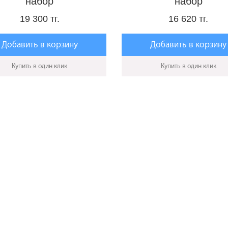
набор
набор
19 300 тг.
16 620 тг.
Добавить в корзину
Добавить в корзину
Купить в один клик
Купить в один клик