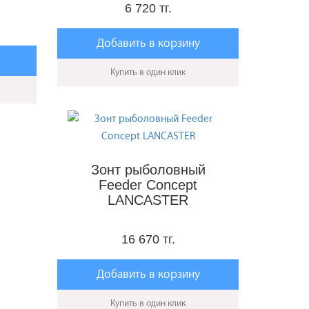
6 720 тг.
Добавить в корзину
Купить в один клик
Зонт рыболовный
Feeder Concept
LANCASTER
16 670 тг.
Добавить в корзину
Купить в один клик