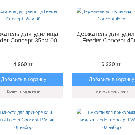
жатель для удилища
Держатель для уди
der Concept 35см 00
Feeder Concept 45
4 960 тг.
6 220 тг.
Добавить в корзину
Добавить в корзину
Купить в один клик
Купить в один клик