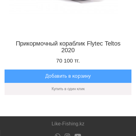
Прикормочный кораблик Flytec Teltos
2020
70 100 тг.
Добавить в корзину
Купить в один клик
Like-Fishing.kz