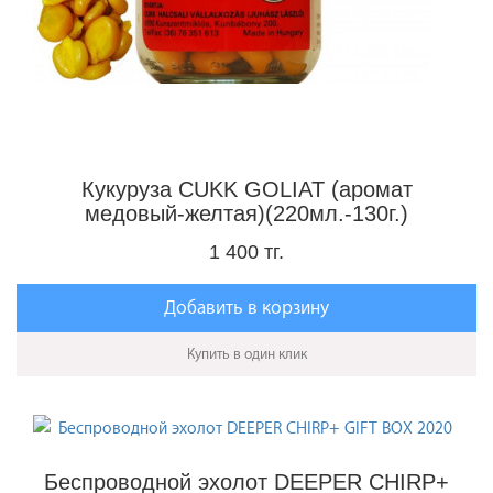
Кукуруза CUKK GOLIAT (аромат
медовый-желтая)(220мл.-130г.)
1 400 тг.
Добавить в корзину
Купить в один клик
Беспроводной эхолот DEEPER CHIRP+