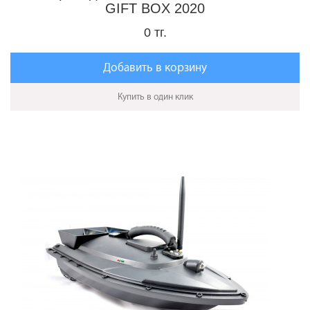
GIFT BOX 2020
0 тг.
Добавить в корзину
Купить в один клик