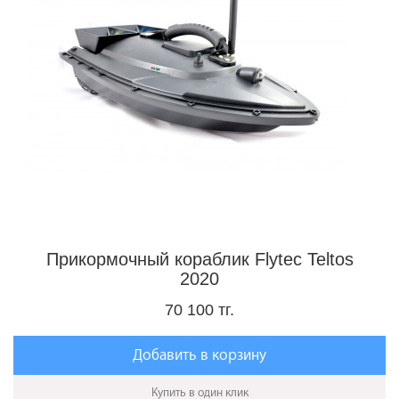
Прикормочный кораблик Flytec Teltos
2020
70 100 тг.
Добавить в корзину
Купить в один клик