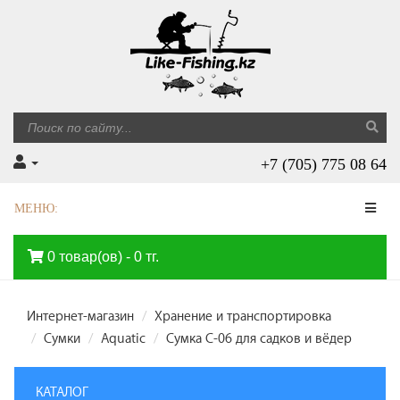
+7 (705) 775 08 64
МЕНЮ:
0 товар(ов) - 0 тг.
Интернет-магазин
Хранение и транспортировка
Сумки
Aquatic
Сумка С-06 для садков и вёдер
КАТАЛОГ