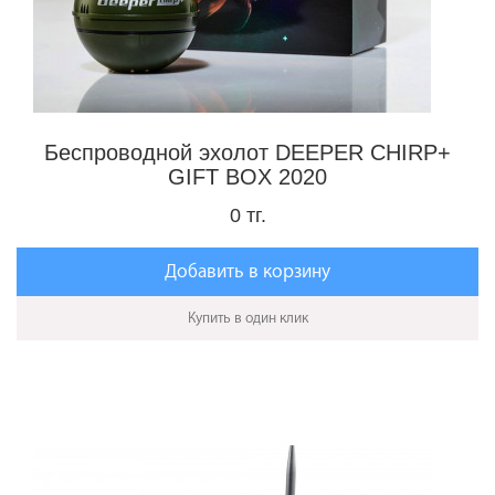
Беспроводной эхолот DEEPER CHIRP+
GIFT BOX 2020
0 тг.
Добавить в корзину
Купить в один клик