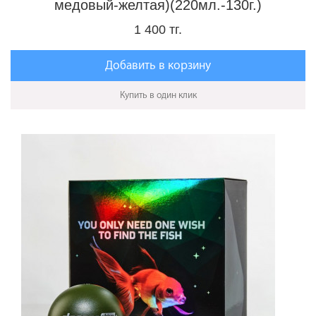
медовый-желтая)(220мл.-130г.)
1 400 тг.
Добавить в корзину
Купить в один клик