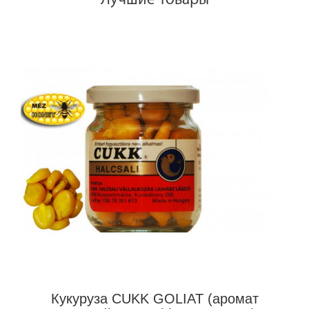
Кукуруза CUKK GOLIAT (аромат