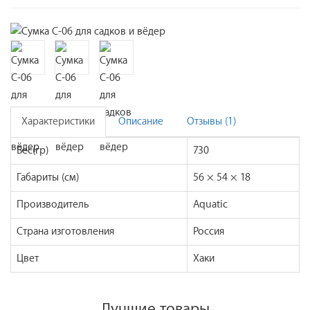
Характеристики
Описание
Отзывы (1)
Вес(гр)
730
Габариты (см)
56 × 54 × 18
Производитель
Aquatic
Страна изготовления
Россия
Цвет
Хаки
Лучшие товары