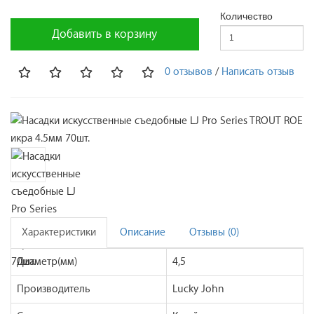
Количество
Добавить в корзину
0 отзывов
/
Написать отзыв
Характеристики
Описание
Отзывы (0)
Диаметр(мм)
4,5
Производитель
Lucky John