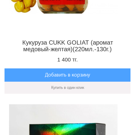
Кукуруза CUKK GOLIAT (аромат
медовый-желтая)(220мл.-130г.)
1 400 тг.
Добавить в корзину
Купить в один клик