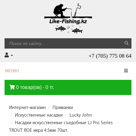
+7 (705) 775 08 64
МЕНЮ:
0 товар(ов) - 0 тг.
Интернет-магазин
Приманки
Искусственные насадки
Lucky John
Насадки искусственные съедобные LJ Pro Series
TROUT ROE икра 4.5мм 70шт.