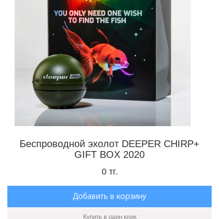
Беспроводной эхолот DEEPER CHIRP+
GIFT BOX 2020
0 тг.
Добавить в корзину
Купить в один клик