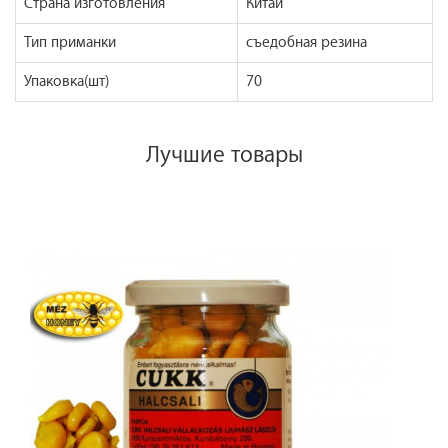
Страна изготовления
Китай
Тип приманки
съедобная резина
Упаковка(шт)
70
Лучшие товары