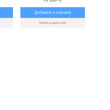
70 100 тг.
Добавить в корзину
Купить в один клик