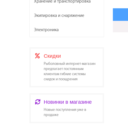
Хранение и транспортировка
Экипировка и снаряжение
Электроника
Скидки
Рыболовный интернет-магазин
предлагает постоянным
клиентам гибкие системы
скидок и поощрения
Новинки в магазине
Новые поступления уже в
продаже