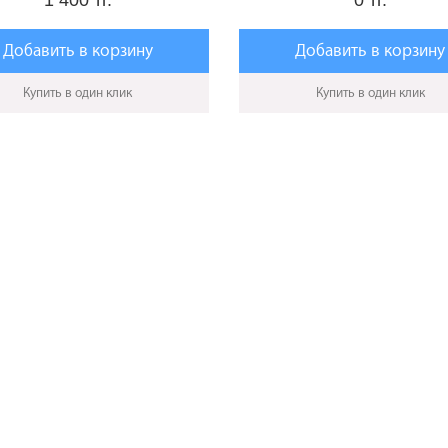
1 400 тг.
0 тг.
Добавить в корзину
Добавить в корзину
Купить в один клик
Купить в один клик