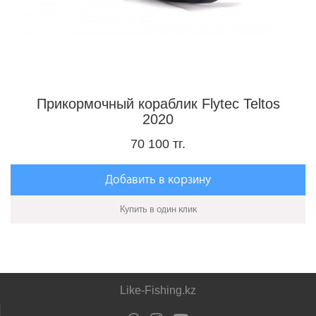
Прикормочный кораблик Flytec Teltos
2020
70 100 тг.
Добавить в корзину
Купить в один клик
Like-Fishing.kz