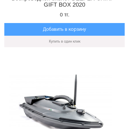
GIFT BOX 2020
0 тг.
Добавить в корзину
Купить в один клик