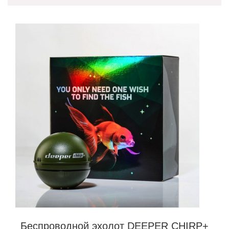
Беспроводной эхолот DEEPER CHIRP+