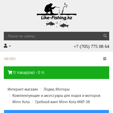
+7 (705) 775 08 64
МЕНЮ:
0 товар(ов) - 0 тг.
Интернет-магазин
Лодки, Моторы
Комплектующие и аксессуары для лодок и моторов
Minn Kota
Гребной винт Minn Kota MKP-38