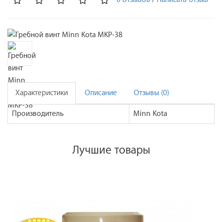
Характеристики
Описание
Отзывы (0)
Производитель
Minn Kota
Лучшие товары