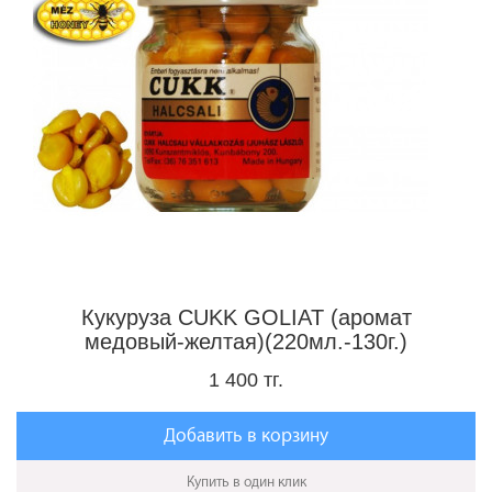
Кукуруза CUKK GOLIAT (аромат
медовый-желтая)(220мл.-130г.)
1 400 тг.
Добавить в корзину
Купить в один клик