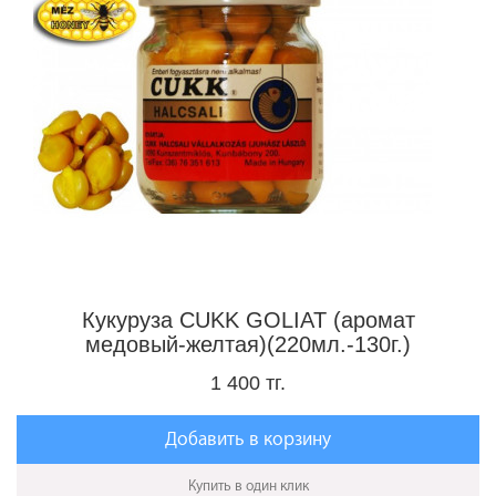
Кукуруза CUKK GOLIAT (аромат
медовый-желтая)(220мл.-130г.)
1 400 тг.
Добавить в корзину
Купить в один клик