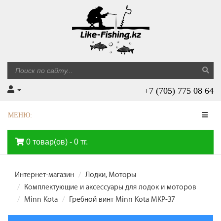
+7 (705) 775 08 64
МЕНЮ:
0 товар(ов) - 0 тг.
Интернет-магазин
Лодки, Моторы
Комплектующие и аксессуары для лодок и моторов
Minn Kota
Гребной винт Minn Kota MKP-37