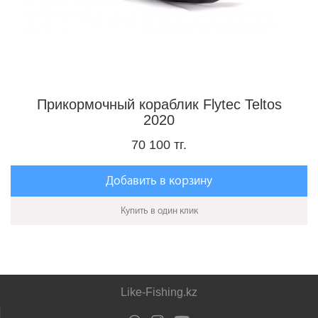
Прикормочный кораблик Flytec Teltos
2020
70 100 тг.
Добавить в корзину
Купить в один клик
Like-Fishing.kz