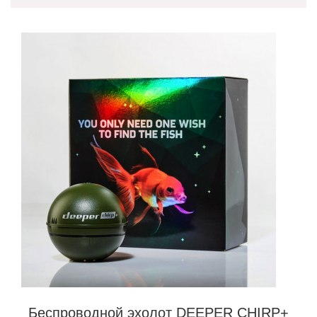
Беспроводной эхолот DEEPER CHIRP+