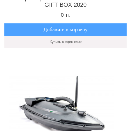
GIFT BOX 2020
0 тг.
Добавить в корзину
Купить в один клик