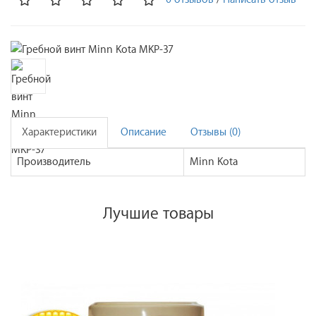
Характеристики
Описание
Отзывы (0)
Производитель
Minn Kota
Лучшие товары