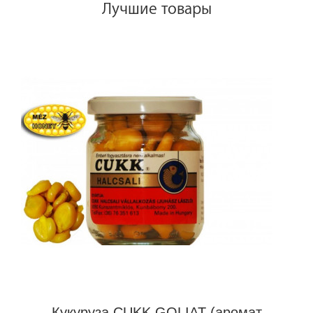
Лучшие товары
Кукуруза CUKK GOLIAT (аромат