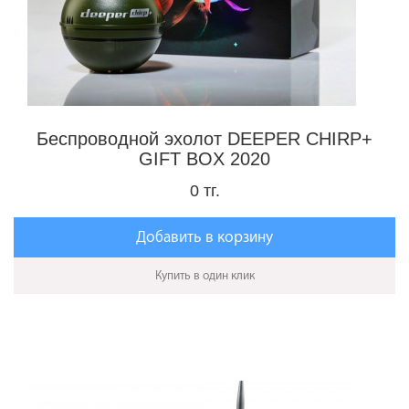
Беспроводной эхолот DEEPER CHIRP+
GIFT BOX 2020
0 тг.
Добавить в корзину
Купить в один клик