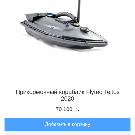
Прикормочный кораблик Flytec Teltos
2020
70 100 тг.
Добавить в корзину