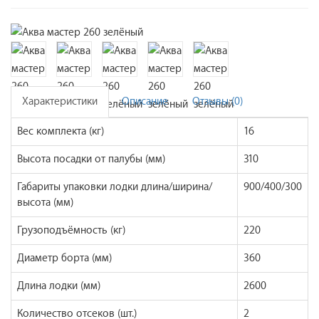
Характеристики
Описание
Отзывы (0)
Вес комплекта (кг)
16
Высота посадки от палубы (мм)
310
Габариты упаковки лодки длина/ширина/
900/400/300
высота (мм)
Грузоподъёмность (кг)
220
Диаметр борта (мм)
360
Длина лодки (мм)
2600
Количество отсеков (шт.)
2