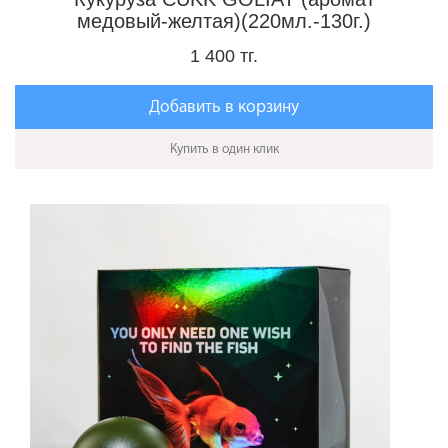
медовый-желтая)(220мл.-130г.)
1 400 тг.
Добавить в корзину
Купить в один клик