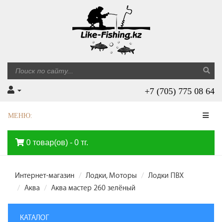
+7 (705) 775 08 64
МЕНЮ:
0 товар(ов) - 0 тг.
Интернет-магазин
Лодки, Моторы
Лодки ПВХ
Аква
Аква мастер 260 зелёный
КАТАЛОГ