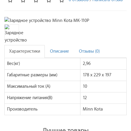
Характеристики
Описание
Отзывы (0)
Вес(кг)
2,96
Габаритные размеры (мм)
178 х 229 х 197
Максимальный ток (A)
10
Напряжение питания(В)
12
Производитель
Minn Kota
Лучшие товары