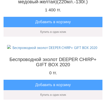
медовый-желтая)(220мл.-130г.)
1 400 тг.
Добавить в корзину
Купить в один клик
Беспроводной эхолот DEEPER CHIRP+
GIFT BOX 2020
0 тг.
Добавить в корзину
Купить в один клик