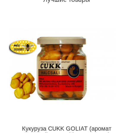
Кукуруза CUKK GOLIAT (аромат