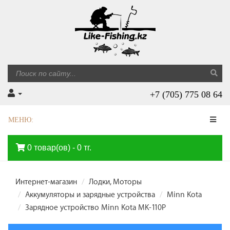
+7 (705) 775 08 64
МЕНЮ:
0 товар(ов) - 0 тг.
Интернет-магазин
Лодки, Моторы
Аккумуляторы и зарядные устройства
Minn Kota
Зарядное устройство Minn Kota MK-110P