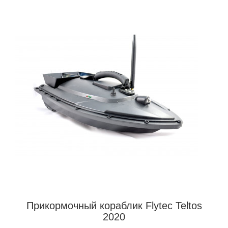
Прикормочный кораблик Flytec Teltos
2020