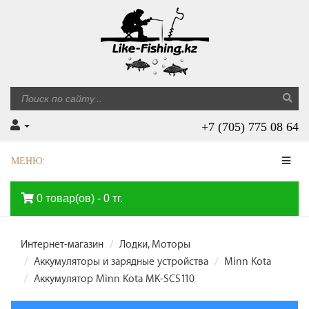
+7 (705) 775 08 64
МЕНЮ:
0 товар(ов) - 0 тг.
Интернет-магазин
Лодки, Моторы
Аккумуляторы и зарядные устройства
Minn Kota
Аккумулятор Minn Kota MK-SCS110