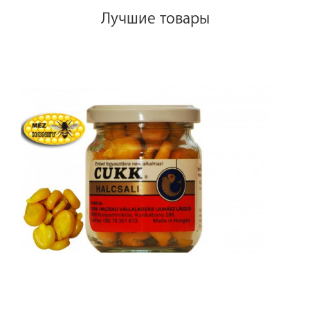
Лучшие товары