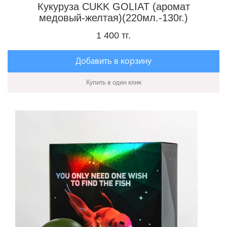
Кукуруза CUKK GOLIAT (аромат
медовый-желтая)(220мл.-130г.)
1 400 тг.
Добавить в корзину
Купить в один клик