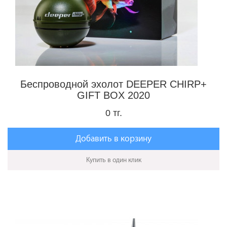
Беспроводной эхолот DEEPER CHIRP+
GIFT BOX 2020
0 тг.
Добавить в корзину
Купить в один клик