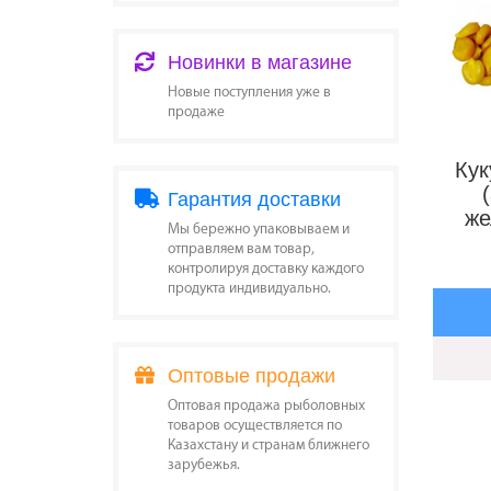
Новинки в магазине
Новые поступления уже в
продаже
Ку
Гарантия доставки
же
Мы бережно упаковываем и
отправляем вам товар,
контролируя доставку каждого
продукта индивидуально.
Оптовые продажи
Оптовая продажа рыболовных
товаров осуществляется по
Казахстану и странам ближнего
зарубежья.