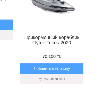
Прикормочный кораблик
Flytec Teltos 2020
70 100 тг.
Добавить в корзину
Купить в один клик