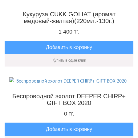
Кукуруза CUKK GOLIAT (аромат
медовый-желтая)(220мл.-130г.)
1 400 тг.
Добавить в корзину
Купить в один клик
Беспроводной эхолот DEEPER CHIRP+
GIFT BOX 2020
0 тг.
Добавить в корзину