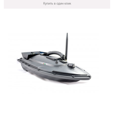
Купить в один клик