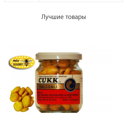
Лучшие товары