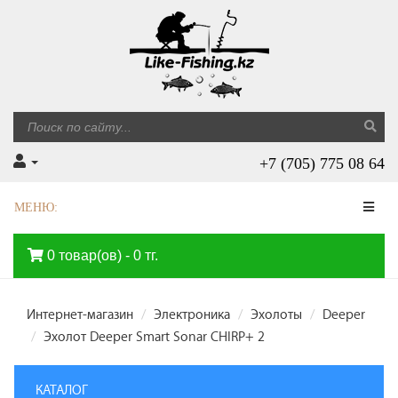
+7 (705) 775 08 64
МЕНЮ:
0 товар(ов) - 0 тг.
Интернет-магазин
Электроника
Эхолоты
Deeper
Эхолот Deeper Smart Sonar CHIRP+ 2
КАТАЛОГ